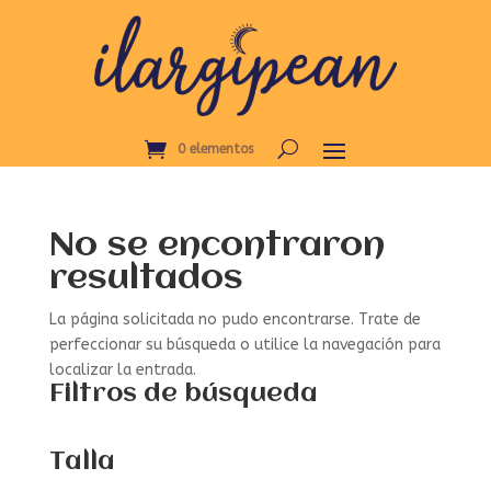
0 elementos
No se encontraron
resultados
La página solicitada no pudo encontrarse. Trate de
perfeccionar su búsqueda o utilice la navegación para
localizar la entrada.
Filtros de búsqueda
Talla